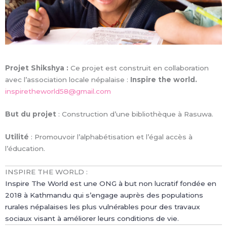
Projet Shikshya :
Ce projet est construit en collaboration
avec l’association locale népalaise :
Inspire the world.
inspiretheworld58@gmail.com
But du projet
: Construction d’une bibliothèque à Rasuwa.
Utilité
: Promouvoir l’alphabétisation et l’égal accès à
l’éducation.
INSPIRE THE WORLD :
Inspire The World est une ONG à but non lucratif fondée en
2018 à Kathmandu qui s’engage auprès des populations
rurales népalaises les plus vulnérables pour des travaux
sociaux visant à améliorer leurs conditions de vie.