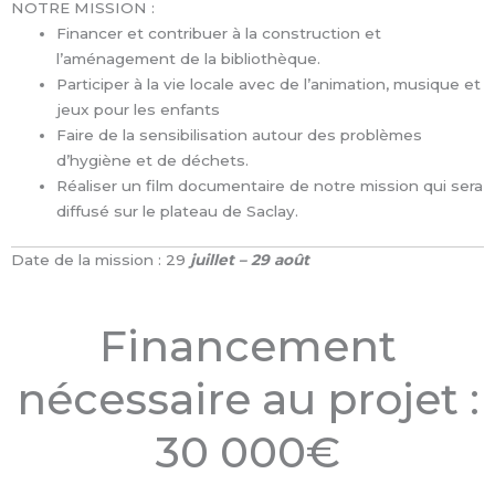
NOTRE MISSION :
Financer et contribuer à la construction et
l’aménagement de la bibliothèque.
Participer à la vie locale avec de l’animation, musique et
jeux pour les enfants
Faire de la sensibilisation autour des problèmes
d’hygiène et de déchets.
Réaliser un film documentaire de notre mission qui sera
diffusé sur le plateau de Saclay.
Date de la mission : 29
juillet – 29 août
Financement
nécessaire au projet :
30 000€