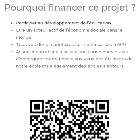
Pourquoi financer ce projet ?
Participer au développement de l’éducation
Être un acteur actif de l’économie sociale dans le
monde
Tous vos dons monétaires sont défiscalisés à 60%
Associer son image à celle d’une cause humanitaire
d’envergure internationale aux yeux des étudiants de
notre école mais également des écoles alentours
.