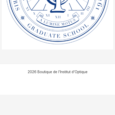
2026 Boutique de l'Institut d'Optique