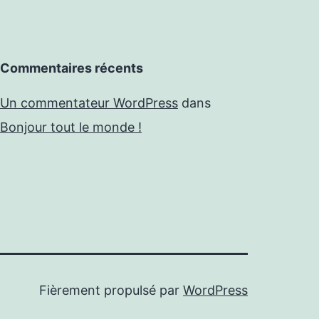
Commentaires récents
Un commentateur WordPress
dans
Bonjour tout le monde !
Fièrement propulsé par
WordPress