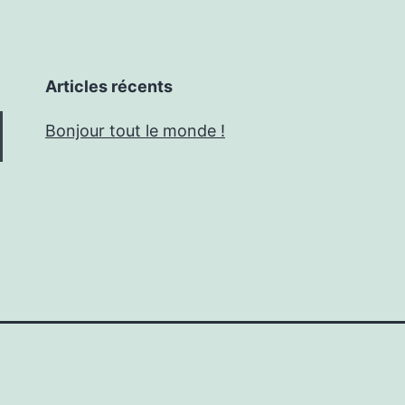
Articles récents
Bonjour tout le monde !