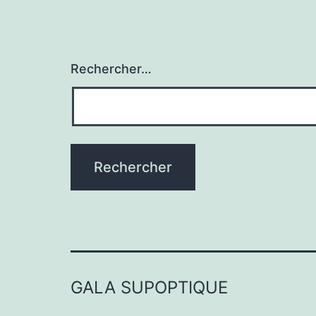
Rechercher…
GALA SUPOPTIQUE