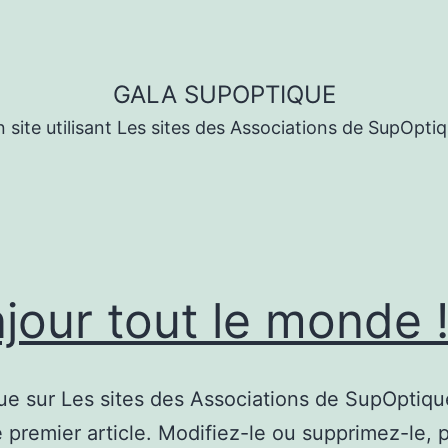
GALA SUPOPTIQUE
 site utilisant Les sites des Associations de SupOpti
jour tout le monde 
e sur Les sites des Associations de SupOptiqu
e premier article. Modifiez-le ou supprimez-le, 