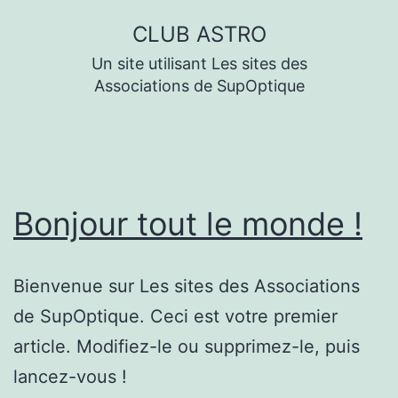
Aller
CLUB ASTRO
au
Un site utilisant Les sites des
contenu
Associations de SupOptique
Bonjour tout le monde !
Bienvenue sur Les sites des Associations
de SupOptique. Ceci est votre premier
article. Modifiez-le ou supprimez-le, puis
lancez-vous !