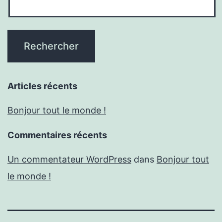
Articles récents
Bonjour tout le monde !
Commentaires récents
Un commentateur WordPress
dans
Bonjour tout
le monde !