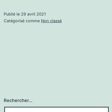
Publié le
29 avril 2021
Catégorisé comme
Non classé
Rechercher…